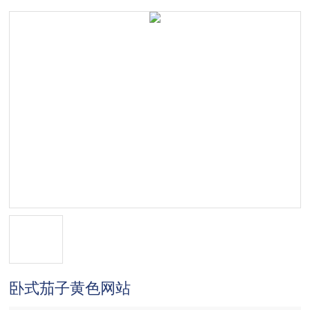
卧式茄子黄色网站