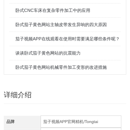
卧式CNC车床在复杂零件加工中的应用
卧式茄子黄色网站主轴皮带发生异响的四大原因
茄子视频APP在线观看在使用时需要满足哪些条件呢？
谈谈卧式茄子黄色网站的抗震能力
卧式茄子黄色网站机械零件加工变形的改进措施
详细介绍
品牌
茄子视频APP官网精机/Tongtai