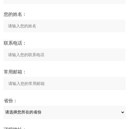
您的姓名：
联系电话：
常用邮箱：
省份：