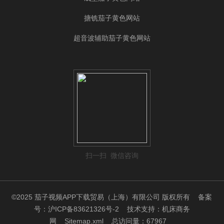
搪铣茄子黄色网站
超音波辅助茄子黄色网站
扫一扫 微信咨询
©2025 茄子视频APP下载贸易（上海）有限公司 版权所有
备案
号：沪ICP备83621326号-2
技术支持：
机床商务
网
Sitemap.xml
总访问量：67967