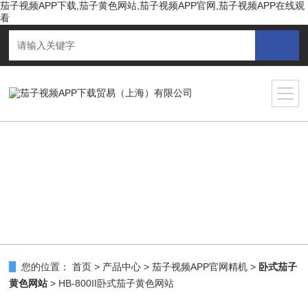
茄子视频APP下载,茄子黄色网站,茄子视频APP官网,茄子视频APP在线观
看
您的位置：
首页
>
产品中心
>
茄子视频APP官网精机
>
卧式茄子
黄色网站
> HB-800II卧式茄子黄色网站