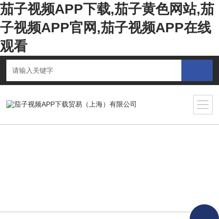
茄子视频APP下载,茄子黄色网站,茄
子视频APP官网,茄子视频APP在线
观看