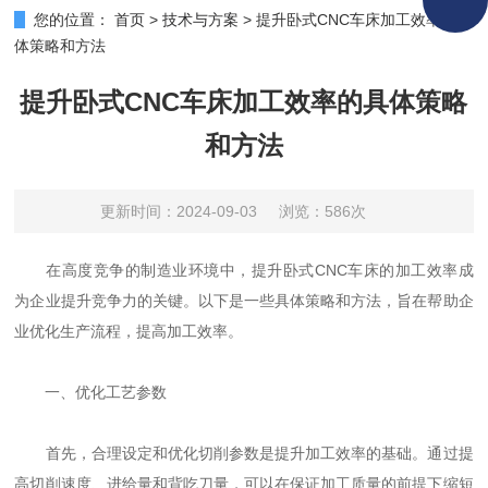
您的位置：
首页
>
技术与方案
>
提升卧式CNC车床加工效率的具
体策略和方法
提升卧式CNC车床加工效率的具体策略
和方法
更新时间：2024-09-03
浏览：586次
在高度竞争的制造业环境中，提升卧式CNC车床的加工效率成
为企业提升竞争力的关键。以下是一些具体策略和方法，旨在帮助企
业优化生产流程，提高加工效率。
一、优化工艺参数
首先，合理设定和优化切削参数是提升加工效率的基础。通过提
高切削速度、进给量和背吃刀量，可以在保证加工质量的前提下缩短