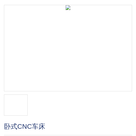
卧式CNC车床