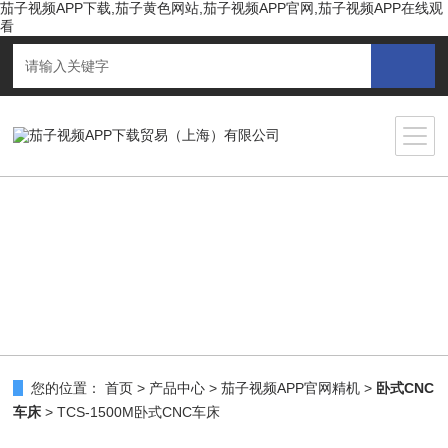
茄子视频APP下载,茄子黄色网站,茄子视频APP官网,茄子视频APP在线观
看
您的位置：
首页
>
产品中心
>
茄子视频APP官网精机
>
卧式CNC
车床
> TCS-1500M卧式CNC车床