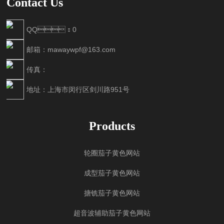
Contact Us
QQ：0
邮箱：mawaywpf@163.com
传真：
地址：上海市闵行区剑川路951号
Products
轮圈茄子黄色网站
成型茄子黄色网站
搪铣茄子黄色网站
超音波辅助茄子黄色网站