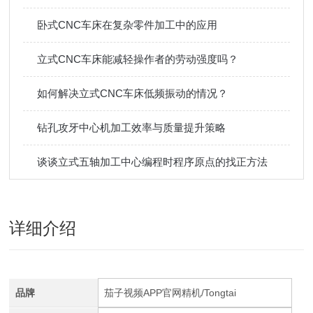
卧式CNC车床在复杂零件加工中的应用
立式CNC车床能减轻操作者的劳动强度吗？
如何解决立式CNC车床低频振动的情况？
钻孔攻牙中心机加工效率与质量提升策略
谈谈立式五轴加工中心编程时程序原点的找正方法
详细介绍
品牌
茄子视频APP官网精机/Tongtai