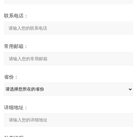
联系电话：
常用邮箱：
省份：
详细地址：