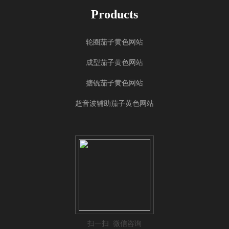
Products
轮圈茄子黄色网站
成型茄子黄色网站
搪铣茄子黄色网站
超音波辅助茄子黄色网站
扫一扫 微信咨询