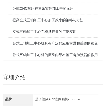
卧式CNC车床在复杂零件加工中的应用
提高立式五轴加工中心加工效率的策略与方法
立式五轴加工中心在模具行业的广泛应用
卧式五轴加工中心机具有广泛的应用前景和重要的意义
卧式五轴加工中心机的床身内部布置三角加强筋的作用
详细介绍
品牌
茄子视频APP官网精机/Tongtai