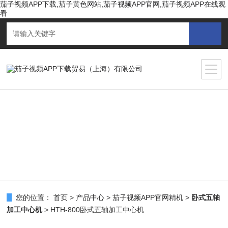
茄子视频APP下载,茄子黄色网站,茄子视频APP官网,茄子视频APP在线观
看
您的位置：
首页
>
产品中心
>
茄子视频APP官网精机
>
卧式五轴
加工中心机
> HTH-800卧式五轴加工中心机