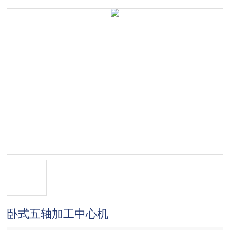
卧式五轴加工中心机