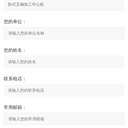
您的单位：
您的姓名：
联系电话：
常用邮箱：